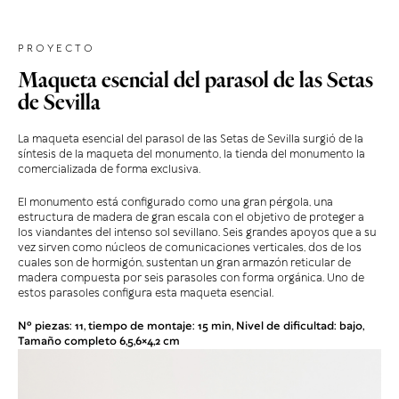
PROYECTO
Maqueta esencial del parasol de las Setas
de Sevilla
La maqueta esencial del parasol de las Setas de Sevilla surgió de la
síntesis de la maqueta del monumento, la tienda del monumento la
comercializada de forma exclusiva.
El monumento está configurado como una gran pérgola, una
estructura de madera de gran escala con el objetivo de proteger a
los viandantes del intenso sol sevillano. Seis grandes apoyos que a su
vez sirven como núcleos de comunicaciones verticales, dos de los
cuales son de hormigón, sustentan un gran armazón reticular de
madera compuesta por seis parasoles con forma orgánica. Uno de
estos parasoles configura esta maqueta esencial.
Nº piezas: 11, tiempo de montaje: 15 min, Nivel de dificultad: bajo,
Tamaño completo 6,5,6×4,2 cm