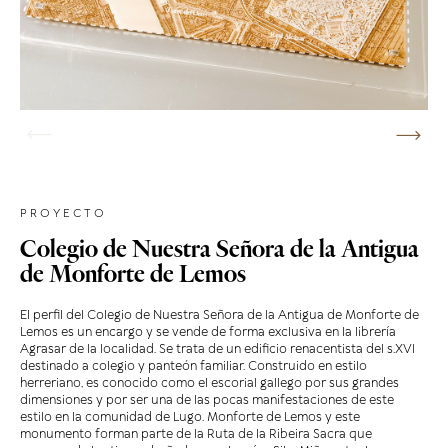
PROYECTO
Colegio de Nuestra Señora de la Antigua
de Monforte de Lemos
El perfil del Colegio de Nuestra Señora de la Antigua de Monforte de
Lemos es un encargo y se vende de forma exclusiva en la librería
Agrasar de la localidad. Se trata de un edificio renacentista del s.XVI
destinado a colegio y panteón familiar. Construido en estilo
herreriano, es conocido como el escorial gallego por sus grandes
dimensiones y por ser una de las pocas manifestaciones de este
estilo en la comunidad de Lugo. Monforte de Lemos y este
monumento forman parte de la Ruta de la Ribeira Sacra que