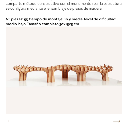
comparte método constructivo con el monumento real: la estructura
se configura mediante el ensamblaje de piezas de madera.
Nº piezas: 53, tiempo de montaje: 1h y media, Nivel de dificultad:
medio-bajo, Tamaño completo 30x15x5 cm