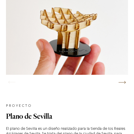
PROYECTO
Plano de Sevilla
El plano de Sevilla es un diseño realizado para la tienda de los Reales
Alcázares de Sevilla. Se trata del plano de la ciudad de Sevilla, para