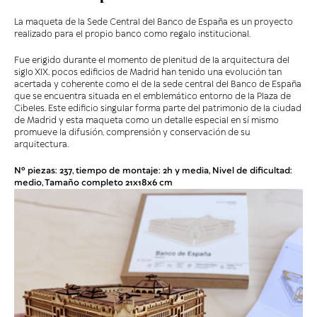
La maqueta de la Sede Central del Banco de España es un proyecto
realizado para el propio banco como regalo institucional.
Fue erigido durante el momento de plenitud de la arquitectura del
siglo XIX, pocos edificios de Madrid han tenido una evolución tan
acertada y coherente como el de la sede central del Banco de España
que se encuentra situada en el emblemático entorno de la Plaza de
Cibeles. Este edificio singular forma parte del patrimonio de la ciudad
de Madrid y esta maqueta como un detalle especial en sí mismo
promueve la difusión, comprensión y conservación de su
arquitectura.
Nº piezas: 237, tiempo de montaje: 2h y media, Nivel de dificultad:
medio, Tamaño completo 21x18x6 cm