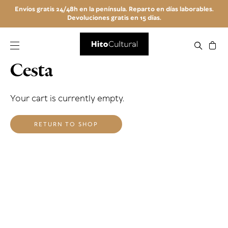
Envíos gratis 24/48h en la península. Reparto en días laborables.
Devoluciones gratis en 15 días.
Cesta
Your cart is currently empty.
RETURN TO SHOP