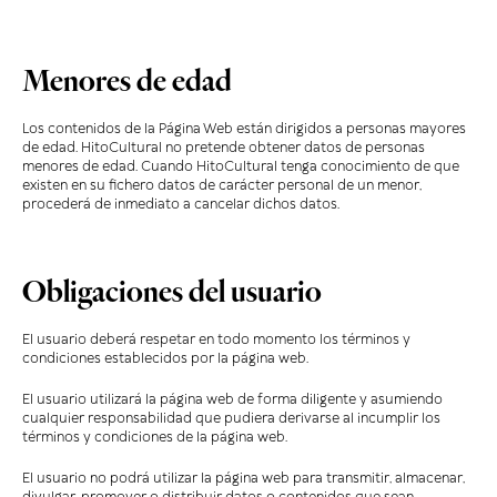
Menores de edad
Los contenidos de la Página Web están dirigidos a personas mayores
de edad. HitoCultural no pretende obtener datos de personas
menores de edad. Cuando HitoCultural tenga conocimiento de que
existen en su fichero datos de carácter personal de un menor,
procederá de inmediato a cancelar dichos datos.
Obligaciones del usuario
El usuario deberá respetar en todo momento los términos y
condiciones establecidos por la página web.
El usuario utilizará la página web de forma diligente y asumiendo
cualquier responsabilidad que pudiera derivarse al incumplir los
términos y condiciones de la página web.
El usuario no podrá utilizar la página web para transmitir, almacenar,