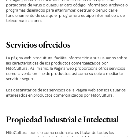
divulgar, promover o distribuir datos o contenidos que sean
portadores de virus o cualquier otro código informático, archivos o
programas diseñados para interrumpir, destruir o perjudicar el
funcionamiento de cualquier programa o equipo informático o de
telecomunicaciones.
Servicios ofrecidos
La página web hitocultural facilita información a sus usuarios sobre
las características de los productos comercializados por
HitoCultural. Así mismo, la Página web proporciona otros servicios
como la venta on-line de productos, así como su cobro mediante
servidor seguro.
Los destinatarios de los servicios de la Página web son los usuarios
interesados en productos comercializados por HitoCultural.
Propiedad Industrial e Intelectual
HitoCultural por sí o como cesionaria, es titular de todos los