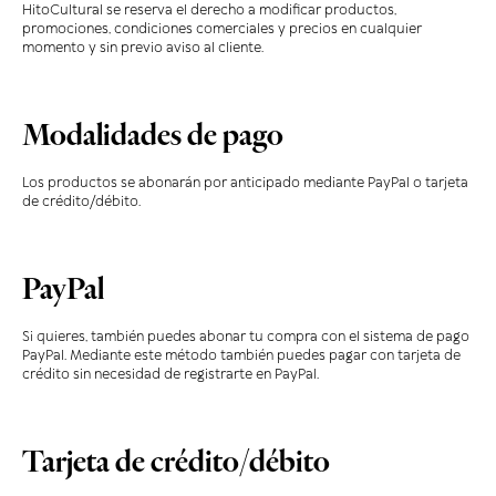
HitoCultural se reserva el derecho a modificar productos,
promociones, condiciones comerciales y precios en cualquier
momento y sin previo aviso al cliente.
Modalidades de pago
Los productos se abonarán por anticipado mediante PayPal o tarjeta
de crédito/débito.
PayPal
Si quieres, también puedes abonar tu compra con el sistema de pago
PayPal. Mediante este método también puedes pagar con tarjeta de
crédito sin necesidad de registrarte en PayPal.
Tarjeta de crédito/débito