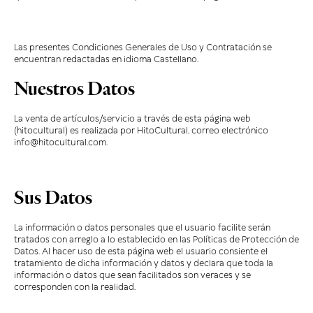
Las presentes Condiciones Generales de Uso y Contratación se
encuentran redactadas en idioma Castellano.
Nuestros Datos
La venta de artículos/servicio a través de esta página web
(hitocultural) es realizada por HitoCultural, correo electrónico
info@hitocultural.com.
Sus Datos
La información o datos personales que el usuario facilite serán
tratados con arreglo a lo establecido en las Políticas de Protección de
Datos. Al hacer uso de esta página web el usuario consiente el
tratamiento de dicha información y datos y declara que toda la
información o datos que sean facilitados son veraces y se
corresponden con la realidad.