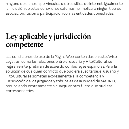
ninguno de dichos hipervínculos u otros sitios de Internet. Igualmente,
la inclusión de estas conexiones externas no implicará ningún tipo de
asociación, fusión o participación con las entidades conectadas.
Ley aplicable y jurisdicción
competente
Las condiciones de uso de la Página Web contenidas en este Aviso
Legal, así como las relaciones entre el usuario y HitoCultural, se
regirán e interpretarán de acuerdo con las leyes españolas. Para la
solución de cualquier conflicto que pudiera suscitarse, el usuario y
HitoCultural se someten expresamente a la competencia y
jurisdicción de los juzgados y tribunales de la ciudad de MADRID,
renunciando expresamente a cualquier otro fuero que pudiese
corresponderles.