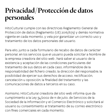
Privacidad/Protección de datos
personales
HitoCultural cumple con las directrices Reglamento General de
Protección de datos (Reglamento (UE) 2016/679) y demás normativa
vigente en cada momento, y vela por garantizar un correcto uso y
tratamiento de los datos personales del usuario.
Para ello, junto a cada formulario de recabo de datos de carácter
personal, en los servicios que el usuario pueda solicitar a Nombre de
la empresa creadora del sitio web , hará saber al usuario de la
existencia y aceptación de las condiciones particulares del
tratamiento de sus datos en cada caso, informándole de la
responsabilidad del fichero creado, la dirección del responsable, la
posibilidad de ejercer sus derechos de acceso, rectificación,
cancelación u oposición, la finalidad del tratamiento y las
comunicaciones de datos a terceros en su caso.
Asimismo, HitoCultural creadora del sitio web informa que da
cumplimiento a la Ley 34/2002 de 11 de julio, de Servicios de la
Sociedad de la Información y el Comercio Electrónico y solicitará al
usuario su consentimiento al tratamiento de su correo electrónico
con fines comerciales en cada momento.