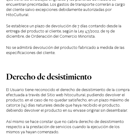
encuentran precintadas. Los gastos de transporte correrán a cargo
del cliente salvo excepciones debidamente autorizadas por
HitoCultural.
Se establece un plazo de devolución de 7 días contando desde la
entrega del producto al cliente, según la Ley 47/2002, de 19 de
diciembre, de Ordenación del Comercio Minorista.
No se admitirá devolución del producto fabricado a medida de las
especificaciones del cliente.
Derecho de desistimiento
El Usuario tiene reconocido el derecho de desistimiento de la compra
efectuada a través del Sitio web hitocultural, pudiendo devolver el
producto, en el caso de no quedar satisfecho, en un plazo máximo de
catorce (14) días naturales desde que haya recibido el producto,
debiendo devolver el producto en su envase original sin desembalar.
Así mismo se hace constar que no cabra derecho de desistimiento
respecto a la prestación de servicios cuando la ejecución de los
mismos ya hayan comenzado.