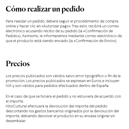
Cómo realizar un pedido
Para realizar un pedido, deberá seguir el procedimiento de compra
online y hacer clic en «Autorizar pago». Tras esto, recibirá un correo
electrónico acusando recibo de su pedido (la «Confirmación de
Pedido»). Asimismo, le informaremos mediante correo electrónico de
que el producto está siendo enviado (la «Confirmación de Envío»).
Precios
Los precios publicados son válidos salvo error tipográfico o fin de la
promoción. Los precios publicados se expresan en Euros e incluyen
IVA y son válidos para pedidos efectuados dentro de España.
En el caso de que se hiciera el pedido y no estuviera de acuerdo con
el importe,
HitoCultural efectuará la devolución del importe del pedido
descontando los gastos bancarios originados por la devolución del
importe, debiendo devolver el producto en su envase original sin
desembalar.