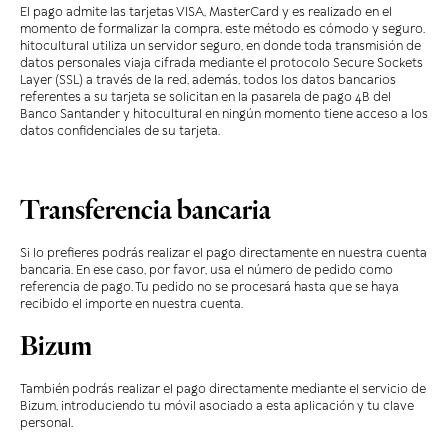
El pago admite las tarjetas VISA, MasterCard y es realizado en el
momento de formalizar la compra, este método es cómodo y seguro.
hitocultural utiliza un servidor seguro, en donde toda transmisión de
datos personales viaja cifrada mediante el protocolo Secure Sockets
Layer (SSL) a través de la red, además, todos los datos bancarios
referentes a su tarjeta se solicitan en la pasarela de pago 4B del
Banco Santander y hitocultural en ningún momento tiene acceso a los
datos confidenciales de su tarjeta.
Transferencia bancaria
Si lo prefieres podrás realizar el pago directamente en nuestra cuenta
bancaria. En ese caso, por favor, usa el número de pedido como
referencia de pago. Tu pedido no se procesará hasta que se haya
recibido el importe en nuestra cuenta.
Bizum
También podrás realizar el pago directamente mediante el servicio de
Bizum, introduciendo tu móvil asociado a esta aplicación y tu clave
personal.