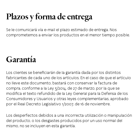
Plazos y forma de entrega
Se le comunicará vía e-mail el plazo estimado de entrega. Nos
comprometemos a enviar los productos en el menor tiempo posible.
Garantía
Los clientes se beneficiarán de la garantía dada por los distintos
fabricantes de cada uno de los artículos. En el caso de que el artículo
no lleve este documento, bastará con conservar la factura de
compra, conforme a la Ley 3/2014, de 27 de marzo, por la que se
modifica el texto refundido de la Ley General para la Defensa de los
Consumidores y Usuarios y otras leyes complementarias, aprobado
por el Real Decreto Legislativo 1/2007, de 16 de noviembre.
Los desperfectos debidos a una incorrecta utilización o manipulación
del producto, o los desgastes producidos por un uso normal del
mismo, no se incluyen en esta garantía.