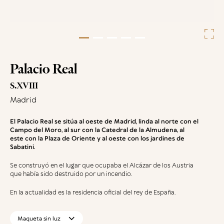
Palacio Real
S.XVIII
Madrid
El Palacio Real se sitúa al oeste de Madrid, linda al norte con el
Campo del Moro, al sur con la Catedral de la Almudena, al
este con la Plaza de Oriente y al oeste con los jardines de
Sabatini.
Se construyó en el lugar que ocupaba el Alcázar de los Austria
que había sido destruido por un incendio.
En la actualidad es la residencia oficial del rey de España.