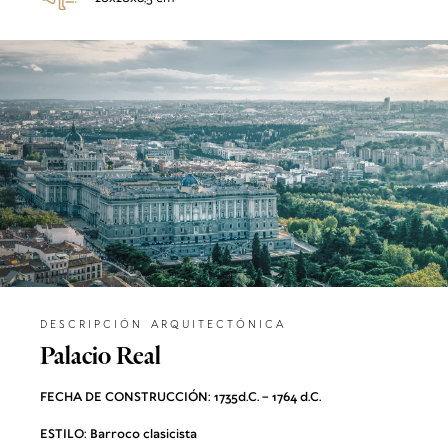
DESCRIPCIÓN ARQUITECTÓNICA
Palacio Real
FECHA DE CONSTRUCCIÓN: 1735d.C. – 1764 d.C.
ESTILO: Barroco clasicista