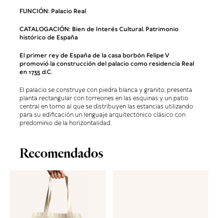
FUNCIÓN: Palacio Real
CATALOGACIÓN: Bien de Interés Cultural. Patrimonio
histórico de España
El primer rey de España de la casa borbón Felipe V
promovió la construcción del palacio como residencia Real
en 1735 d.C.
El palacio se construye con piedra blanca y granito, presenta
planta rectangular con torreones en las esquinas y un patio
central en torno al que se distribuyen las estancias utilizando
para su edificación un lenguaje arquitectónico clásico con
predominio de la horizontalidad.
Recomendados